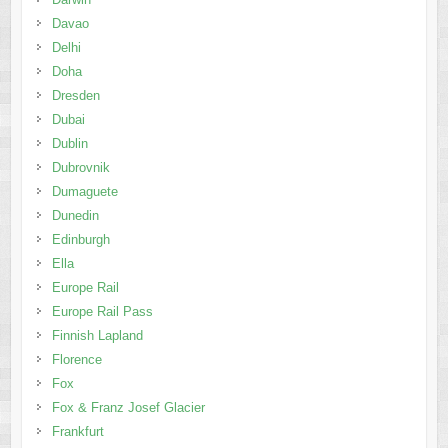
Davao
Delhi
Doha
Dresden
Dubai
Dublin
Dubrovnik
Dumaguete
Dunedin
Edinburgh
Ella
Europe Rail
Europe Rail Pass
Finnish Lapland
Florence
Fox
Fox & Franz Josef Glacier
Frankfurt